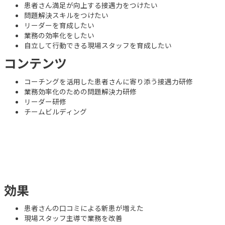
患者さん満足が向上する接遇力をつけたい
問題解決スキルをつけたい
リーダーを育成したい
業務の効率化をしたい
自立して行動できる現場スタッフを育成したい
コンテンツ
コーチングを活用した患者さんに寄り添う接遇力研修
業務効率化のための問題解決力研修
リーダー研修
チームビルディング
効果
患者さんの口コミによる新患が増えた
現場スタッフ主導で業務を改善