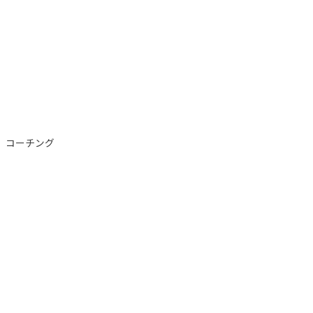
コーチング