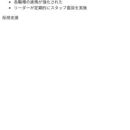
各職種の連携が強化された
リーダーが定期的にスタッフ面談を実施
採用支援