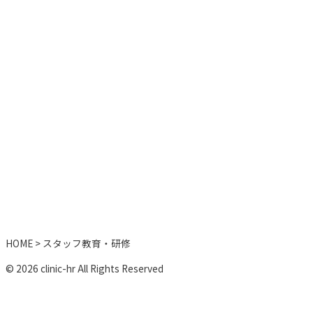
HOME
>
スタッフ教育・研修
© 2026 clinic-hr All Rights Reserved