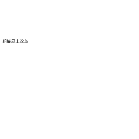
組織風土改革