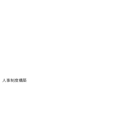
人事制度構築