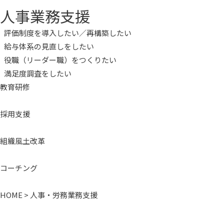
人事業務支援
評価制度を導入したい／再構築したい
給与体系の見直しをしたい
役職（リーダー職）をつくりたい
満足度調査をしたい
教育研修
採用支援
組織風土改革
コーチング
HOME
>
人事・労務業務支援